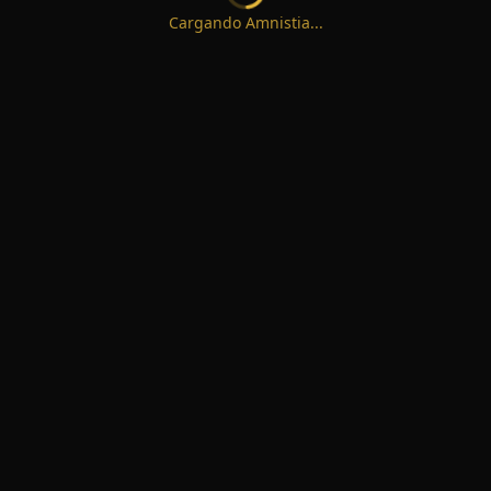
Cargando Amnistia...